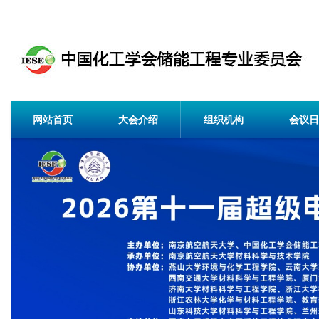
网站首页
大会介绍
组织机构
会议日