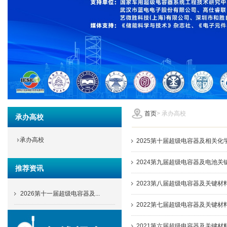
首页
>
承办高校
承办高校
承办高校
2025第十届超级电容器及相关化
2024第九届超级电容器及电池关
推荐资讯
2023第八届超级电容器及关键材
2026第十一届超级电容器及...
2022第七届超级电容器及关键材
2021第六届超级电容器及关键材