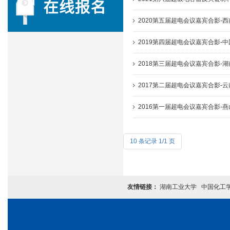
2020第五届超电会议嘉宾合影-
2019第四届超电会议嘉宾合影-
2018第三届超电会议嘉宾合影-
2017第二届超电会议嘉宾合影-
2016第一届超电会议嘉宾合影-
10 条记录 1/1 页
友情链接：
湖南工业大学
中国化工