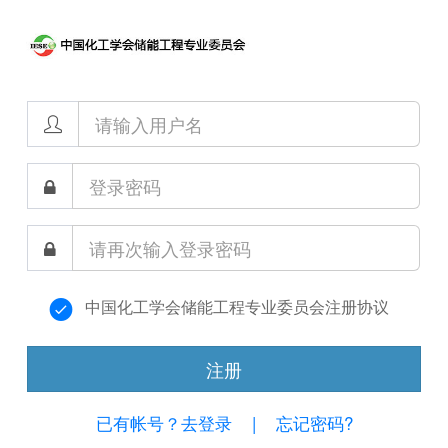
中国化工学会储能工程专业委员会注册协议
注册
已有帐号？去登录
|
忘记密码?